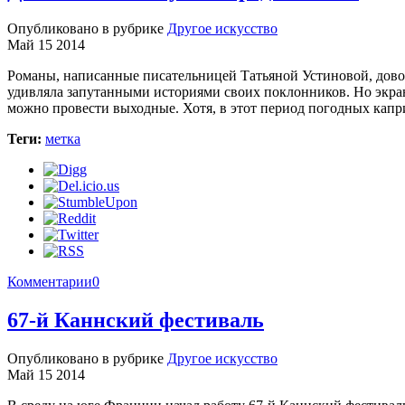
Опубликовано в рубрике
Другое искусство
Май 15 2014
Романы, написанные писательницей Татьяной Устиновой, дово
удивляла запутанными историями своих поклонников. Но экрани
можно провести выходные. Хотя, в этот период погодных капри
Теги:
метка
Комментарии
0
67-й Каннский фестиваль
Опубликовано в рубрике
Другое искусство
Май 15 2014