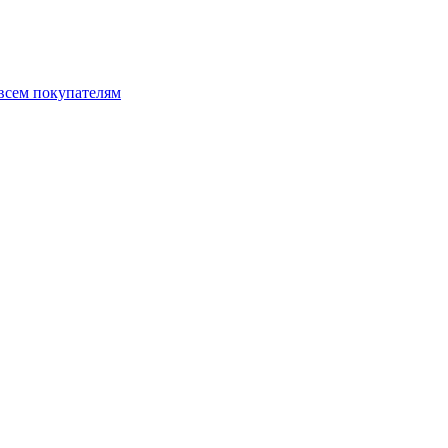
 всем покупателям