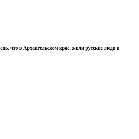
ень, что в Архангельском крае, жили русские люди и