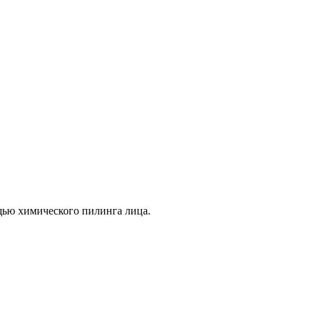
щью химического пилинга лица.