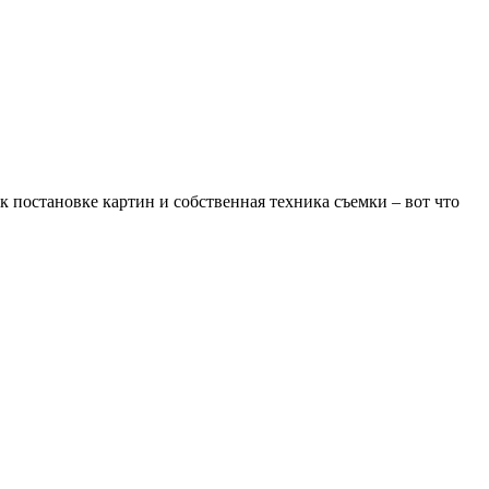
постановке картин и собственная техника съемки – вот что