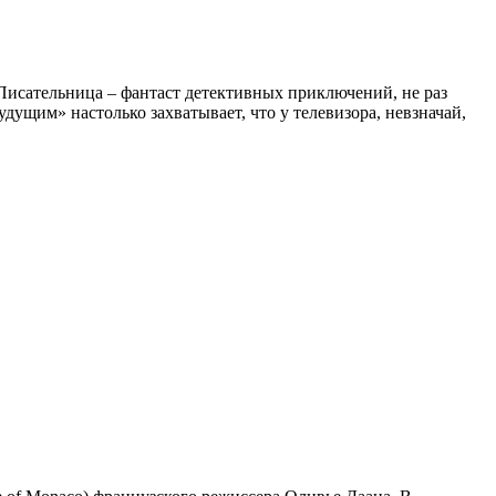
Писательница – фантаст детективных приключений, не раз
ущим» настолько захватывает, что у телевизора, невзначай,