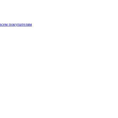
 всем покупателям