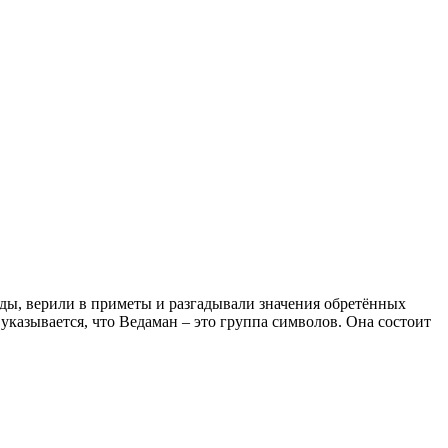
ды, верили в приметы и разгадывали значения обретённых
указывается, что Ведаман – это группа символов. Она состоит