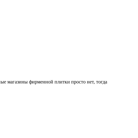
ые магазины фирменной плитки просто нет, тогда