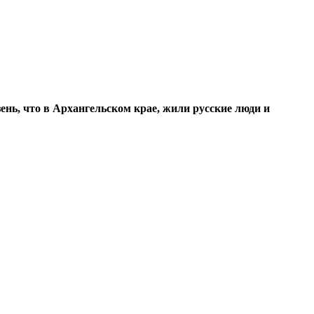
ень, что в Архангельском крае, жили русские люди и