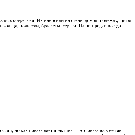
вались оберегами. Их наносили на стены домов и одежду, щиты
кольца, подвески, браслеты, серьги. Наши предки всегда
ссии, но как показывает практика — это оказалось не так