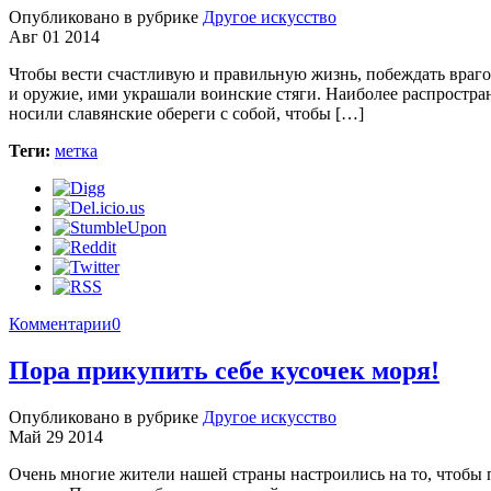
Опубликовано в рубрике
Другое искусство
Авг 01 2014
Чтобы вести счастливую и правильную жизнь, побеждать враго
и оружие, ими украшали воинские стяги. Наиболее распростран
носили славянские обереги с собой, чтобы […]
Теги:
метка
Комментарии
0
Пора прикупить себе кусочек моря!
Опубликовано в рубрике
Другое искусство
Май 29 2014
Очень многие жители нашей страны настроились на то, чтобы п