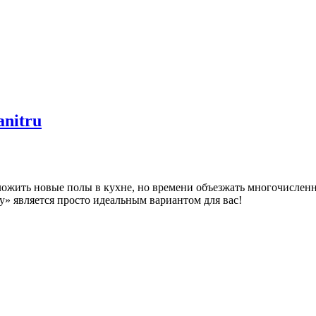
nitru
ожить новые полы в кухне, но времени объезжать многочисленн
» является просто идеальным вариантом для вас!