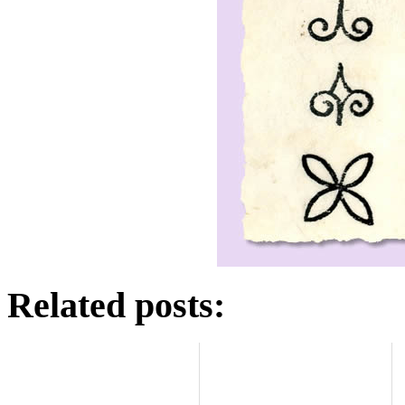
Related posts: