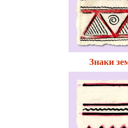
Знаки зе