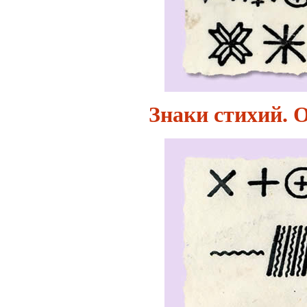
Знаки стихий. 