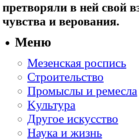
претворяли в ней свой в
чувства и верования.
Меню
Мезенская роспись
Строительство
Промыслы и ремесла
Kультура
Другое искусство
Наука и жизнь