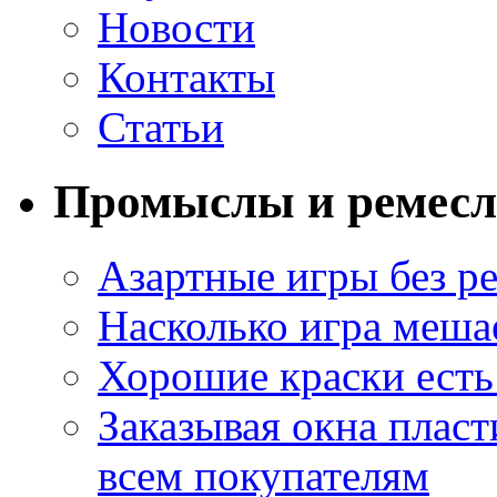
Новости
Контакты
Статьи
Промыслы и ремесл
Азартные игры без ре
Насколько игра меша
Хорошие краски есть 
Заказывая окна пласт
всем покупателям