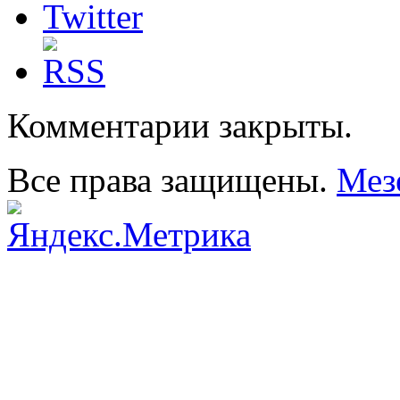
Комментарии закрыты.
Все права защищены.
Мез