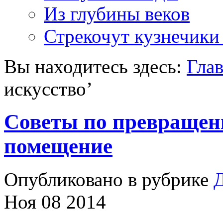
Из глубины веков
Стрекочут кузнечики
Вы находитесь здесь:
Гла
искусство
’
Советы по превращен
помещение
Опубликовано в рубрике
Д
Ноя 08 2014