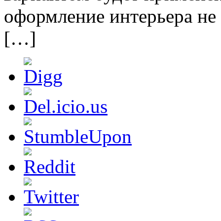
оформление интерьера не
[…]