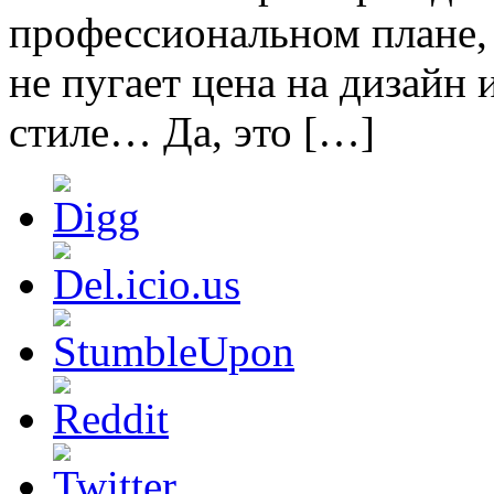
профессиональном плане,
не пугает цена на дизайн 
стиле… Да, это […]