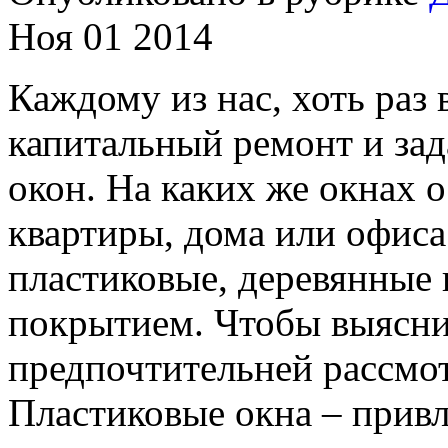
Ноя 01 2014
Каждому из нас, хоть раз 
капитальный ремонт и зад
окон. На каких же окнах 
квартиры, дома или офиса
пластиковые, деревянные
покрытием. Чтобы выясни
предпочтительней рассмот
Пластиковые окна – прив