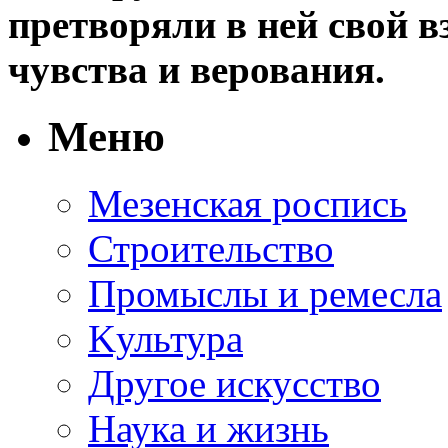
претворяли в ней свой в
чувства и верования.
Меню
Мезенская роспись
Строительство
Промыслы и ремесла
Kультура
Другое искусство
Наука и жизнь