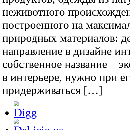
неживотного происхожден
построенного на максима
природных материалов: де
направление в дизайне ин
собственное название – эк
в интерьере, нужно при е
придерживаться […]