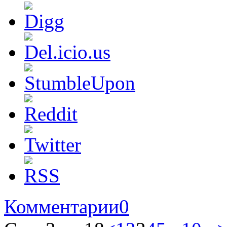
Комментарии
0