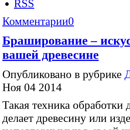
Комментарии
0
Браширование – искус
вашей древесине
Опубликовано в рубрике
Д
Ноя 04 2014
Такая техника обработки 
делает древесину или изде