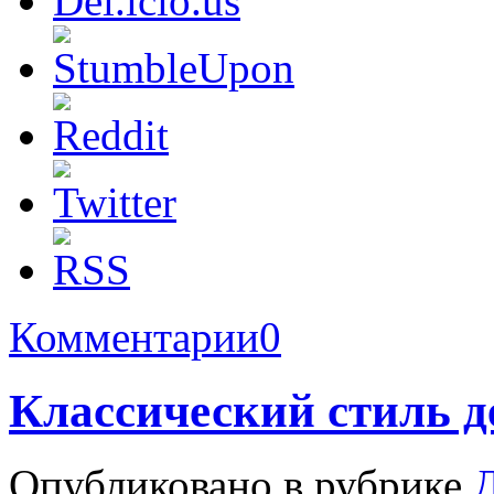
Комментарии
0
Классический стиль 
Опубликовано в рубрике
Д