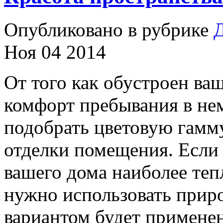
Опубликовано в рубрике
Д
Ноя 04 2014
От того как обустроен ва
комфорт пребывания в не
подобрать цветовую гамму
отделки помещения. Если 
вашего дома наиболее те
нужно использовать при
вариантом будет применен