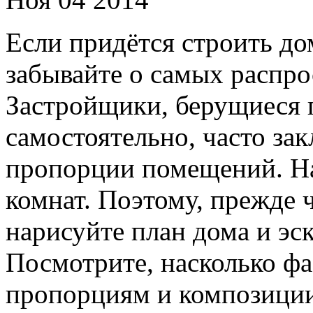
Если придётся строить до
забывайте о самых распр
Застройщики, берущиеся 
самостоятельно, часто за
пропорции помещений. На
комнат. Поэтому, прежде ч
нарисуйте план дома и эс
Посмотрите, насколько ф
пропорциям и композиции