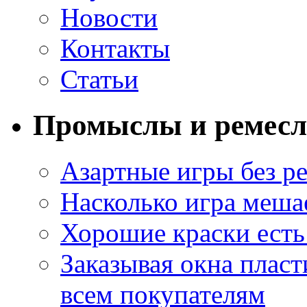
Новости
Контакты
Статьи
Промыслы и ремесл
Азартные игры без ре
Насколько игра меша
Хорошие краски есть 
Заказывая окна пласт
всем покупателям