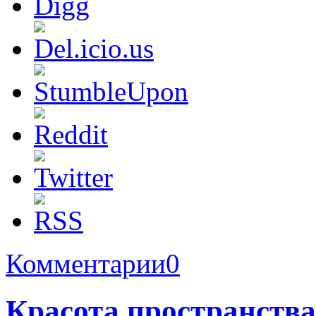
Комментарии
0
Красота пространства