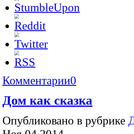
Комментарии
0
Дом как сказка
Опубликовано в рубрике
Д
Ноя 04 2014