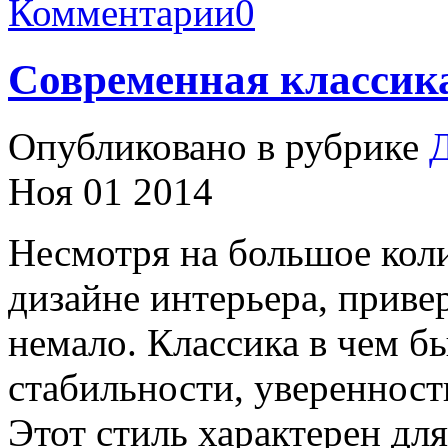
Комментарии
0
Современная классик
Опубликовано в рубрике
Д
Ноя 01 2014
Несмотря на большое кол
дизайне интерьера, прив
немало. Классика в чем бы
стабильности, уверенности
Этот стиль характерен дл