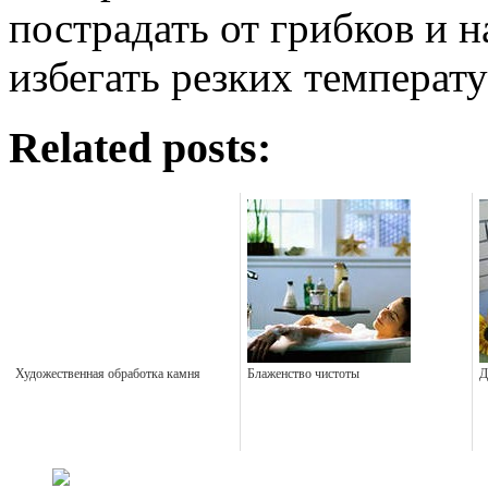
пострадать от грибков и 
избегать резких температ
Related posts:
Художественная обработка камня
Блаженство чистоты
Д