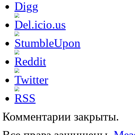
Комментарии закрыты.
Все права защищены.
Мез