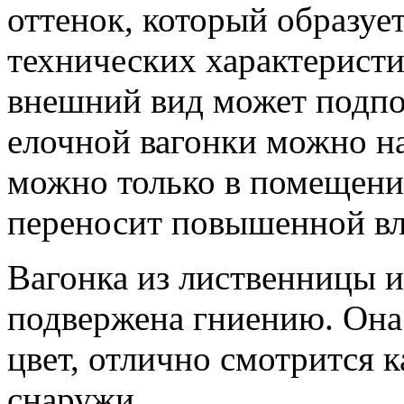
оттенок, который образует
технических характеристи
внешний вид может подпо
елочной вагонки можно наз
можно только в помещении
переносит повышенной в
Вагонка из лиственницы и
подвержена гниению. Она
цвет, отлично смотрится 
снаружи.