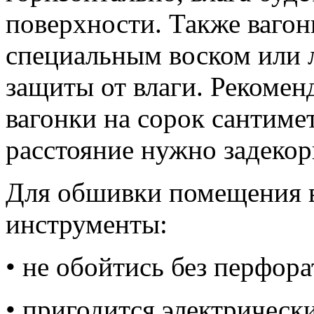
поверхности. Также ваго
специальным воском или 
защиты от влаги. Рекомен
вагонки на сорок сантиме
расстояние нужно задекор
Для обшивки помещения в
инструменты:
• не обойтись без перфора
• пригодится электрическ