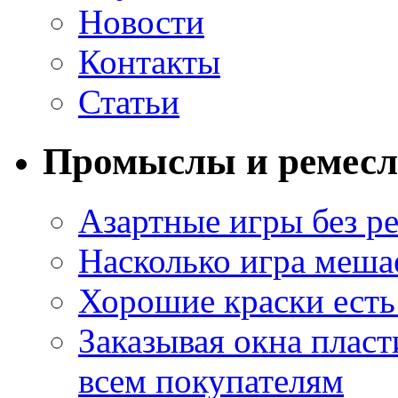
Новости
Контакты
Статьи
Промыслы и ремесл
Азартные игры без ре
Насколько игра меша
Хорошие краски есть 
Заказывая окна пласт
всем покупателям