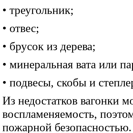
• треугольник;
• отвес;
• брусок из дерева;
• минеральная вата или па
• подвесы, скобы и степле
Из недостатков вагонки м
воспламеняемость, поэтом
пожарной безопасностью.