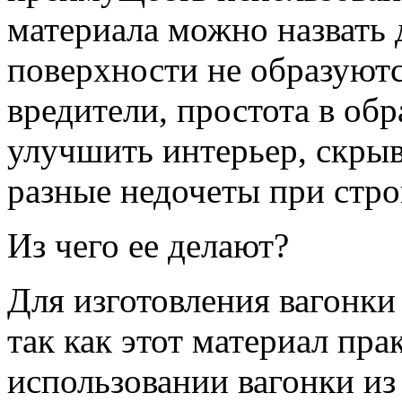
материала можно назвать 
поверхности не образуютс
вредители, простота в об
улучшить интерьер, скрыв
разные недочеты при стро
Из чего ее делают?
Для изготовления вагонки
так как этот материал пра
использовании вагонки из