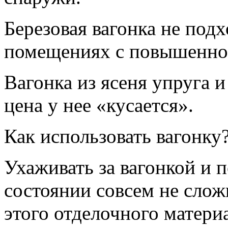
Березовая вагонка не подх
помещениях с повышенно
Вагонка из ясеня упруга и
цена у нее «кусается».
Как использовать вагонку
Ухаживать за вагонкой и 
состоянии совсем не слож
этого отделочного матери