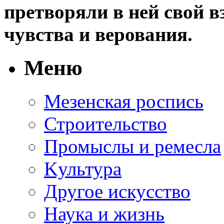
претворяли в ней свой в
чувства и верования.
Меню
Мезенская роспись
Строительство
Промыслы и ремесла
Kультура
Другое искусство
Наука и жизнь