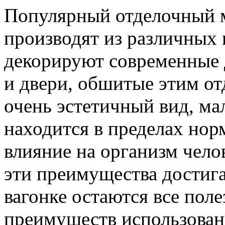
Популярный отделочный м
производят из различных 
декорируют современные 
и двери, обшитые этим о
очень эстетичный вид, ма
находится в пределах но
влияние на организм челов
эти преимущества достига
вагонке остаются все поле
преимуществ использован