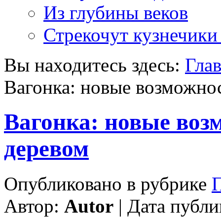
Из глубины веков
Стрекочут кузнечики
Вы находитесь здесь:
Гла
Вагонка: новые возможно
Вагонка: новые воз
деревом
Опубликовано в рубрике
Автор:
Autor
| Дата публи