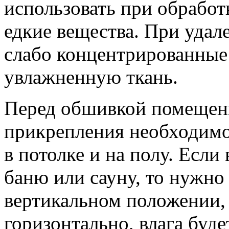
использовать при обработ
едкие вещества. При удал
слабо концентрированные
увлажненную ткань.
Перед обшивкой помещени
прикрепления необходимо
в потолке и на полу. Если
баню или сауну, то нужно 
вертикальном положении, 
горизонтально, влага буде