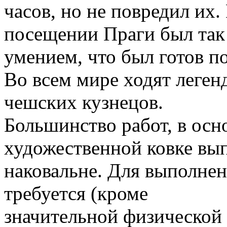
часов, но не повредил их
посещении Праги был так
умением, что был готов п
Во всем мире ходят леге
чешских кузнецов.
Большинство работ, в осн
художественной ковке вы
наковальне. Для выполнен
требуется (кроме
значительной физической