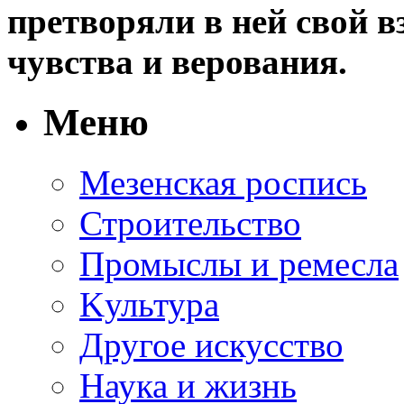
претворяли в ней свой в
чувства и верования.
Меню
Мезенская роспись
Строительство
Промыслы и ремесла
Kультура
Другое искусство
Наука и жизнь