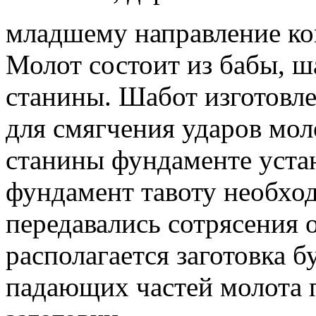
младшему направление ко
Молот состоит из бабы, ш
станины. Шабот изготовле
для смягчения ударов мол
станины фундаменте устан
фундамент тавоту необход
передавались сотрясения
располагается заготовка 
падающих частей молота 