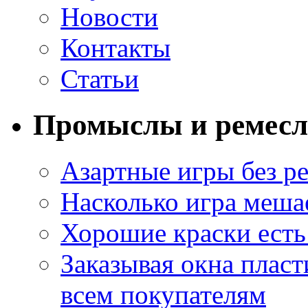
Новости
Контакты
Статьи
Промыслы и ремесл
Азартные игры без ре
Насколько игра меша
Хорошие краски есть 
Заказывая окна пласт
всем покупателям