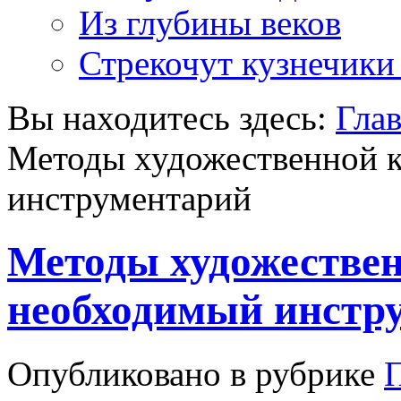
Из глубины веков
Стрекочут кузнечики
Вы находитесь здесь:
Гла
Методы художественной 
инструментарий
Методы художествен
необходимый инстр
Опубликовано в рубрике