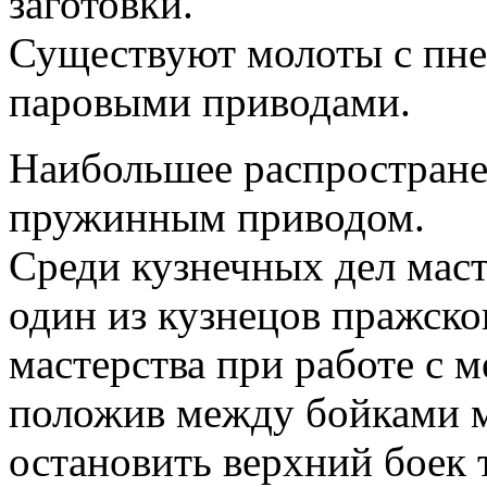
заготовки.
Существуют молоты с пн
паровыми приводами.
Наибольшее распростране
пружинным приводом.
Среди кузнечных дел маст
один из кузнецов пражско
мастерства при работе с 
положив между бойками м
остановить верхний боек т