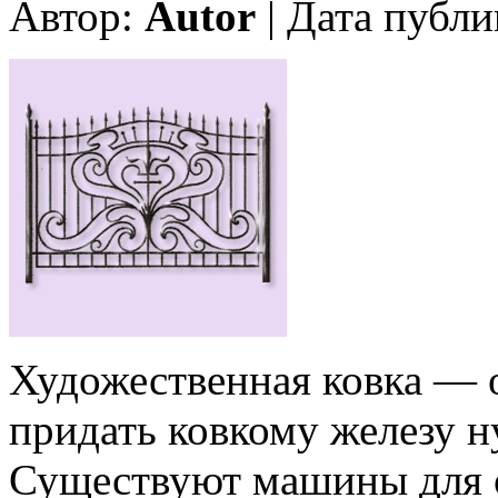
Автор:
Autor
| Дата публи
Художественная ковка — 
придать ковкому железу 
Существуют машины для о