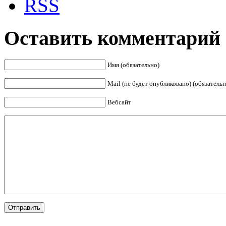
Оставить комментарий
Имя (обязательно)
Mail (не будет опубликовано) (обязательн
Вебсайт