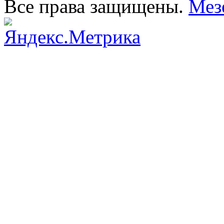
Все права защищены.
Мез