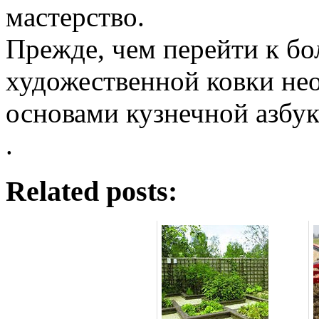
мастерство.
Прежде, чем перейти к б
художественной ковки не
основами кузнечной азбук
.
Related posts: