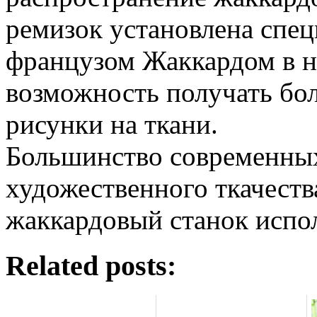
ремизок установлена спец
французом Жаккардом в на
возможность получать бо
рисунки на ткани.
Большинство современны
художественного ткачеств
жаккардовый станок испол
Related posts: