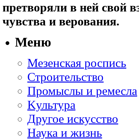
претворяли в ней свой в
чувства и верования.
Меню
Мезенская роспись
Строительство
Промыслы и ремесла
Kультура
Другое искусство
Наука и жизнь