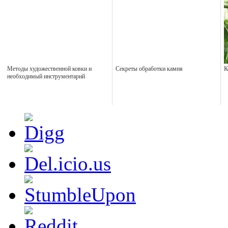
Методы художественной ковки и
Секреты обработки камня
К
необходимый инструментарий