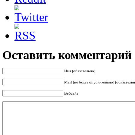
Оставить комментарий
Имя (обязательно)
Mail (не будет опубликовано) (обязательн
Вебсайт