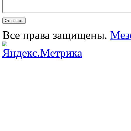
Все права защищены.
Мез