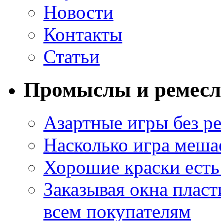
Новости
Контакты
Статьи
Промыслы и ремесл
Азартные игры без ре
Насколько игра меша
Хорошие краски есть 
Заказывая окна пласт
всем покупателям