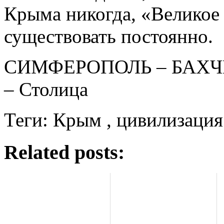
Крыма никогда, «Великое
существовать постоянно.
СИМФЕРОПОЛЬ – БАХЧ
– Столица
Теги: Крым , цивилизация
Related posts: