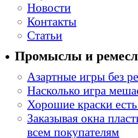
Новости
Контакты
Статьи
Промыслы и ремесл
Азартные игры без ре
Насколько игра меша
Хорошие краски есть 
Заказывая окна пласт
всем покупателям