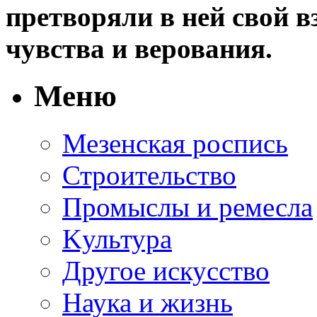
претворяли в ней свой в
чувства и верования.
Меню
Мезенская роспись
Строительство
Промыслы и ремесла
Kультура
Другое искусство
Наука и жизнь