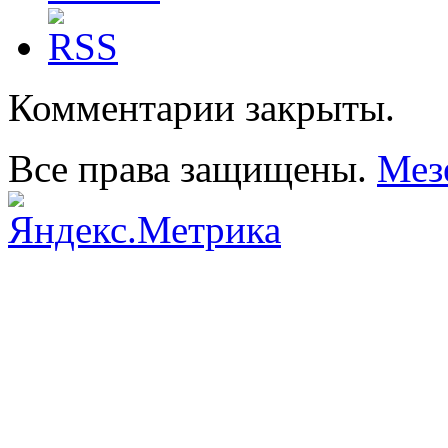
Комментарии закрыты.
Все права защищены.
Мез