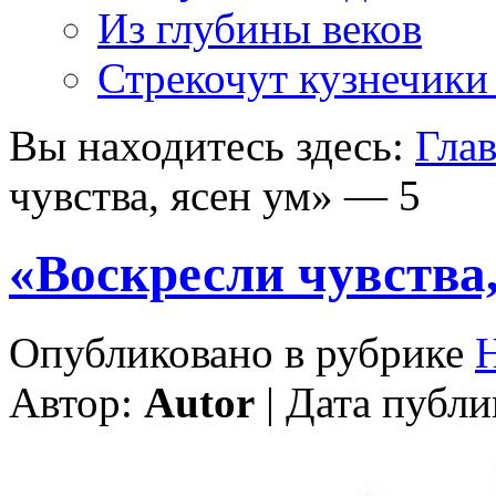
Из глубины веков
Стрекочут кузнечики
Вы находитесь здесь:
Гла
чувства, ясен ум» — 5
«Воскресли чувства,
Опубликовано в рубрике
Автор:
Autor
| Дата публи