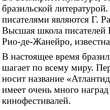
бразильской литературой
писателями являются Г. Р
Высшая школа писателей Б
Рио-де-Жанейро, известна
В настоящее время брази
шагает по всему миру. Пе
носит название «Атланти
имеет очень много награ
кинофестивалей.