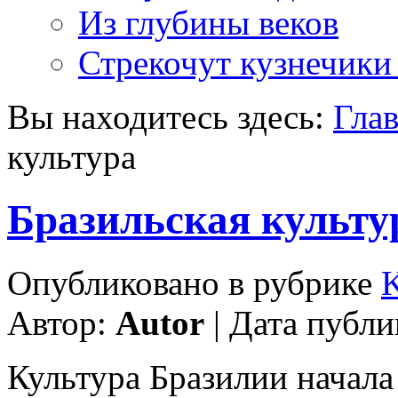
Из глубины веков
Стрекочут кузнечики
Вы находитесь здесь:
Гла
культура
Бразильская культу
Опубликовано в рубрике
Автор:
Autor
| Дата публи
Культура Бразилии начала 