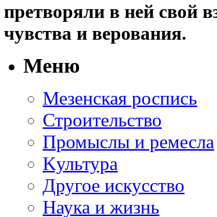
претворяли в ней свой в
чувства и верования.
Меню
Мезенская роспись
Строительство
Промыслы и ремесла
Kультура
Другое искусство
Наука и жизнь