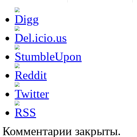
Комментарии закрыты.