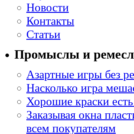
Новости
Контакты
Статьи
Промыслы и ремесл
Азартные игры без ре
Насколько игра меша
Хорошие краски есть 
Заказывая окна пласт
всем покупателям