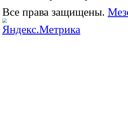
Все права защищены.
Мез