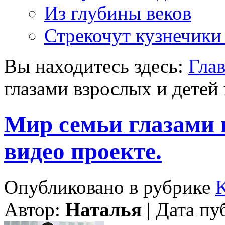
Из глубины веков
Стрекочут кузнечики
Вы находитесь здесь:
Гла
глазами взрослых и детей 
Мир семьи глазами 
видео проекте.
Опубликовано в рубрике
Автор:
Наталья
| Дата пу