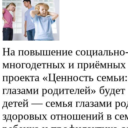
На повышение социально-
многодетных и приёмных 
проекта «Ценность семьи: 
глазами родителей» будет
детей — семья глазами р
здоровых отношений в сем