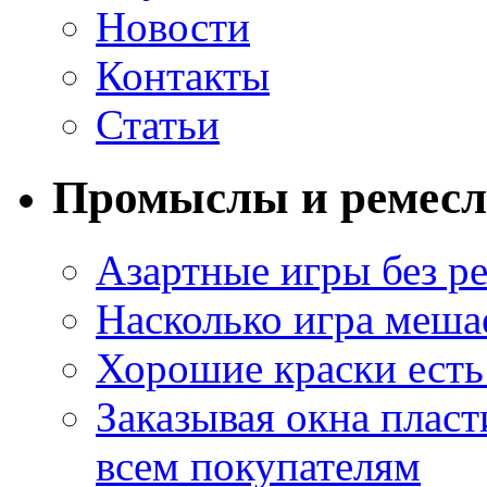
Новости
Контакты
Статьи
Промыслы и ремесл
Азартные игры без ре
Насколько игра меша
Хорошие краски есть 
Заказывая окна пласт
всем покупателям