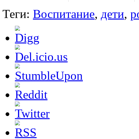
Теги:
Воспитание
,
дети
,
р