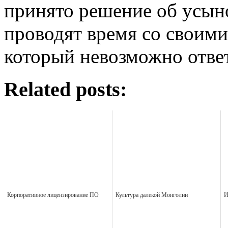
принято решение об усын
проводят время со своими
который невозможно отве
Related posts:
Корпоративное лицензирование ПО
Культура далекой Монголии
И