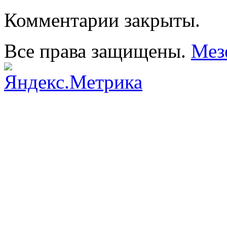
Комментарии закрыты.
Все права защищены.
Мез