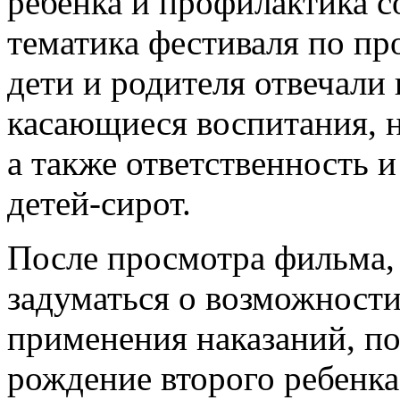
ребенка и профилактика с
тематика фестиваля по пр
дети и родителя отвечали
касающиеся воспитания, н
а также ответственность 
детей-сирот.
После просмотра фильма,
задуматься о возможности
применения наказаний, п
рождение второго ребенка