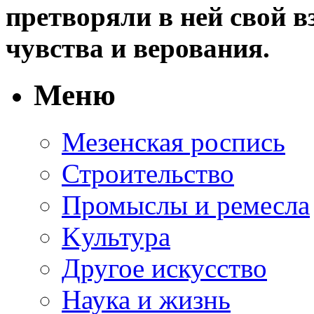
претворяли в ней свой в
чувства и верования.
Меню
Мезенская роспись
Строительство
Промыслы и ремесла
Kультура
Другое искусство
Наука и жизнь