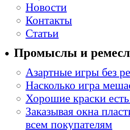
Новости
Контакты
Статьи
Промыслы и ремесл
Азартные игры без ре
Насколько игра меша
Хорошие краски есть 
Заказывая окна пласт
всем покупателям