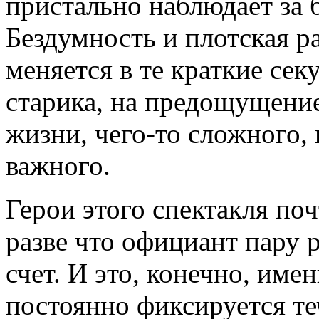
пристально наблюдает за
Бездумность и плотская р
меняется в те краткие сек
старика, на предощущен
жизни, чего-то сложного,
важного.
Герои этого спектакля поч
разве что официант пару 
счет. И это, конечно, имен
постоянно фиксируется т