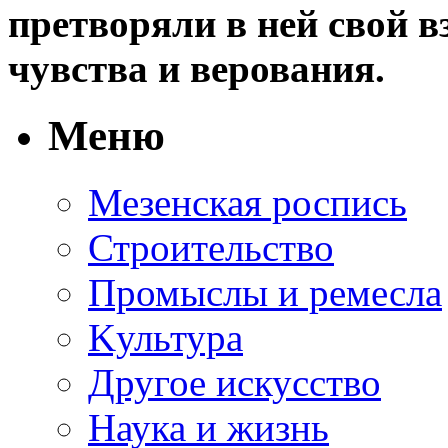
претворяли в ней свой в
чувства и верования.
Меню
Мезенская роспись
Строительство
Промыслы и ремесла
Kультура
Другое искусство
Наука и жизнь