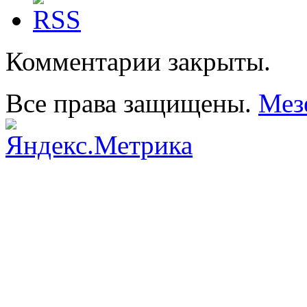
Комментарии закрыты.
Все права защищены.
Мез