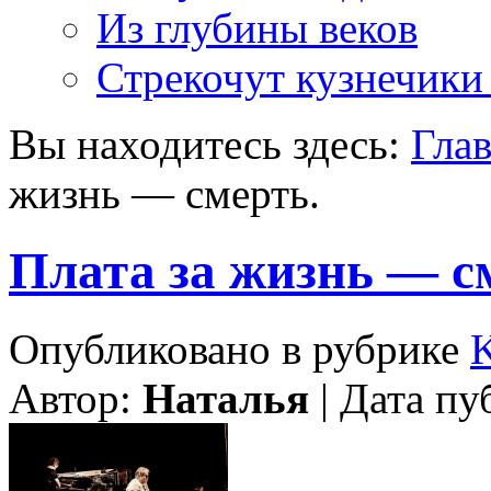
Из глубины веков
Стрекочут кузнечики
Вы находитесь здесь:
Гла
жизнь — смерть.
Плата за жизнь — с
Опубликовано в рубрике
Автор:
Наталья
| Дата пу