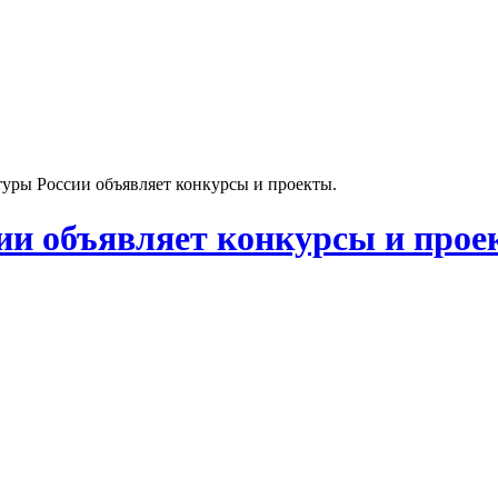
уры России объявляет конкурсы и проекты.
и объявляет конкурсы и прое