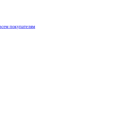
 всем покупателям