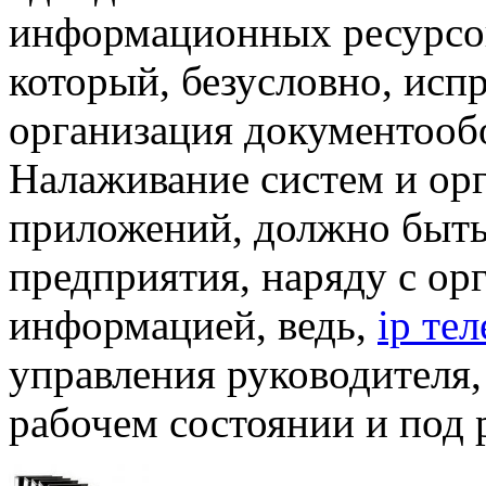
информационных ресурсов,
который, безусловно, исп
организация документооб
Налаживание систем и орг
приложений, должно быть
предприятия, наряду с ор
информацией, ведь,
ip те
управления руководителя,
рабочем состоянии и под р