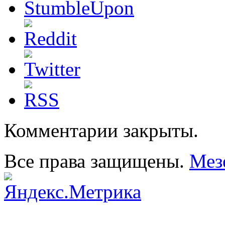
Комментарии закрыты.
Все права защищены.
Мез