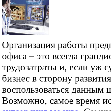
Организация работы предп
офиса – это всегда гранд
трудозатраты и, если уж 
бизнес в сторону развития
воспользоваться данным 
Возможно, самое время и