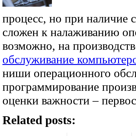
процесс, но при наличие с
сложен к налаживанию оп
возможно, на производст
обслуживание компьютер
ниши операционного обсл
программирование произв
оценки важности – первос
Related posts: