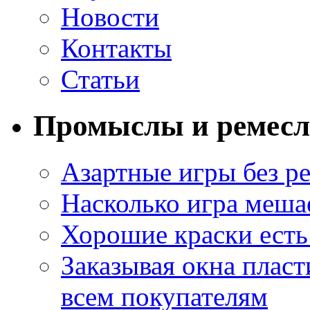
Новости
Контакты
Статьи
Промыслы и ремесл
Азартные игры без ре
Насколько игра меша
Хорошие краски есть 
Заказывая окна пласт
всем покупателям