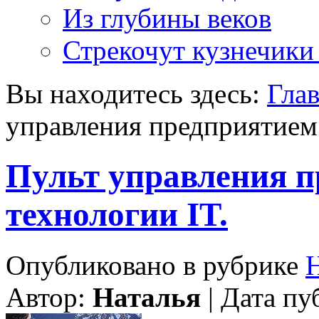
Из глубины веков
Стрекочут кузнечики
Вы находитесь здесь:
Гла
управления предприятием 
Пульт управления п
технологии IT.
Опубликовано в рубрике
Н
Автор:
Наталья
| Дата пу