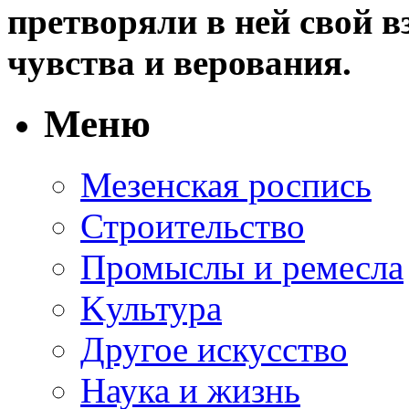
претворяли в ней свой в
чувства и верования.
Меню
Мезенская роспись
Строительство
Промыслы и ремесла
Kультура
Другое искусство
Наука и жизнь