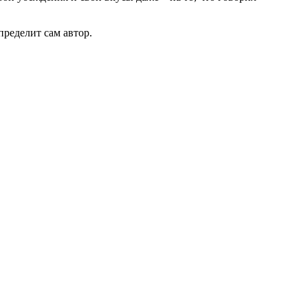
пределит сам автор.