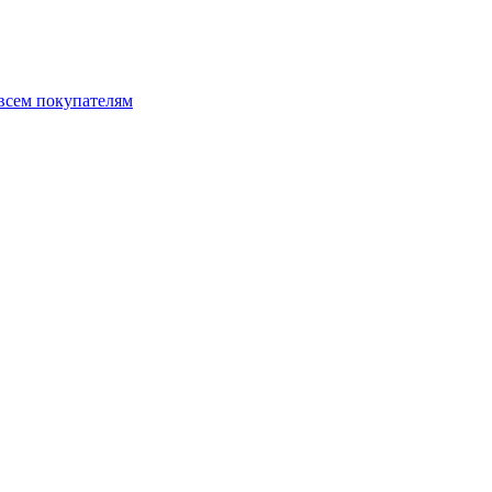
 всем покупателям