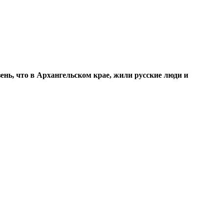
ень, что в Архангельском крае, жили русские люди и