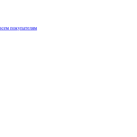
 всем покупателям