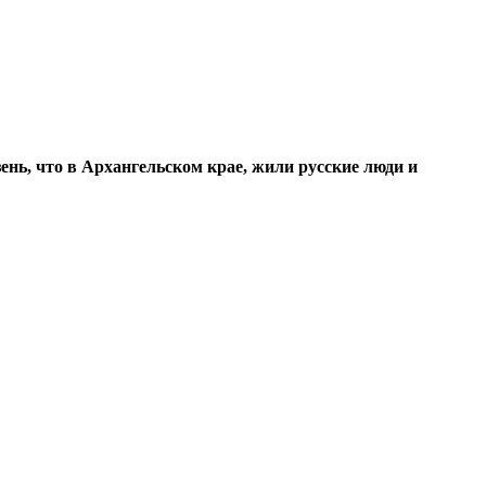
ень, что в Архангельском крае, жили русские люди и