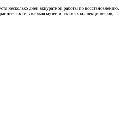
устя несколько дней аккуратной работы по восстановлению,
ранные гости, снабжая музеи и частных коллекционеров,