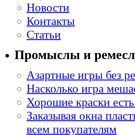
Новости
Контакты
Статьи
Промыслы и ремесл
Азартные игры без ре
Насколько игра меша
Хорошие краски есть 
Заказывая окна пласт
всем покупателям