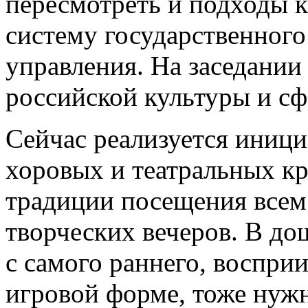
пересмотреть и подходы к
систему государственног
управления. На заседании
российской культуры и сф
Сейчас реализуется иници
хоровых и театральных кр
традиции посещения всем 
творческих вечеров. В д
с самого раннего, воспри
игровой форме, тоже нуж