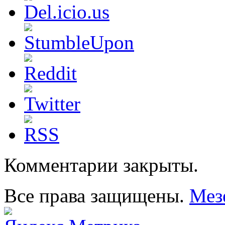
Комментарии закрыты.
Все права защищены.
Мез