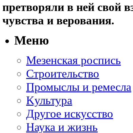
претворяли в ней свой в
чувства и верования.
Меню
Мезенская роспись
Строительство
Промыслы и ремесла
Kультура
Другое искусство
Наука и жизнь