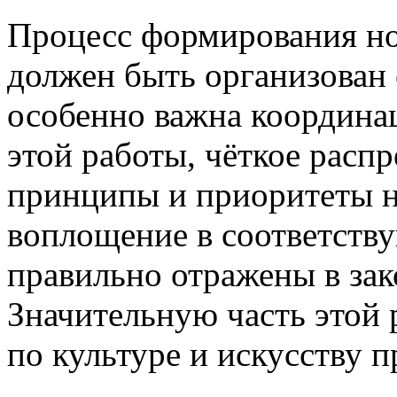
Процесс формирования но
должен быть организован 
особенно важна координац
этой работы, чёткое расп
принципы и приоритеты н
воплощение в соответств
правильно отражены в зак
Значительную часть этой 
по культуре и искусству п