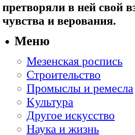
претворяли в ней свой в
чувства и верования.
Меню
Мезенская роспись
Строительство
Промыслы и ремесла
Kультура
Другое искусство
Наука и жизнь