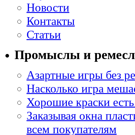
Новости
Контакты
Статьи
Промыслы и ремесл
Азартные игры без ре
Насколько игра меша
Хорошие краски есть 
Заказывая окна пласт
всем покупателям