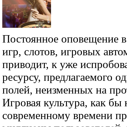
Постоянное оповещение в
игр, слотов, игровых авто
приводит, к уже испробо
ресурсу, предлагаемого 
полей, неизменных на про
Игровая культура, как бы
современному времени пр