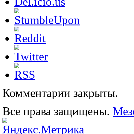
Комментарии закрыты.
Все права защищены.
Мез