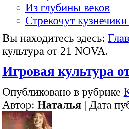
Из глубины веков
Стрекочут кузнечики
Вы находитесь здесь:
Гла
культура от 21 NOVA.
Игровая культура о
Опубликовано в рубрике
Автор:
Наталья
| Дата пу