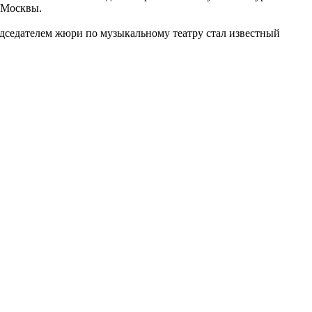
 Москвы.
дседателем жюри по музыкальному театру стал известный