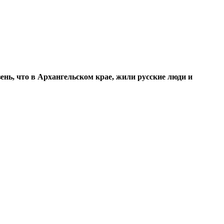
ень, что в Архангельском крае, жили русские люди и