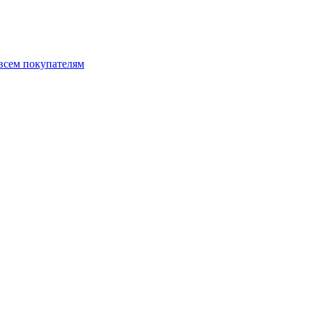
 всем покупателям