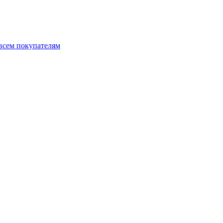
 всем покупателям