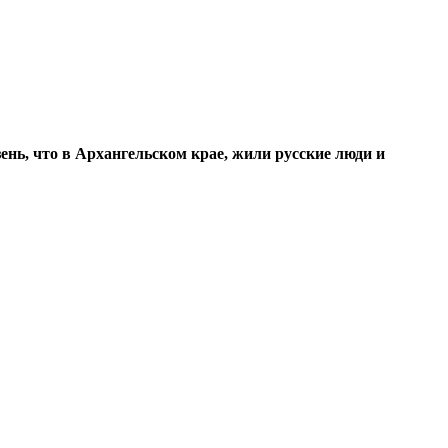
ень, что в Архангельском крае, жили русские люди и