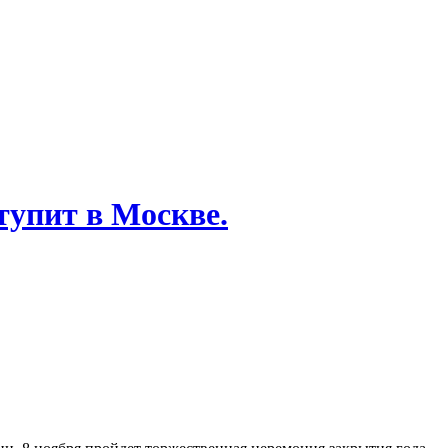
тупит в Москве.