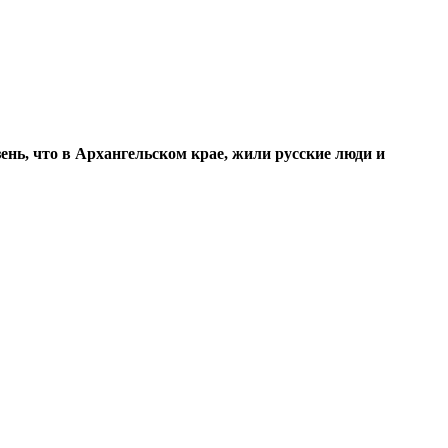
ень, что в Архангельском крае, жили русские люди и