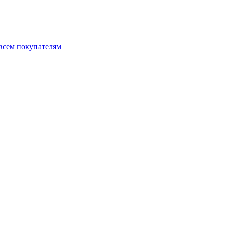
 всем покупателям