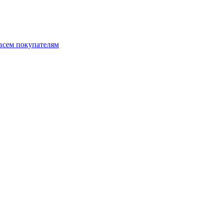
 всем покупателям