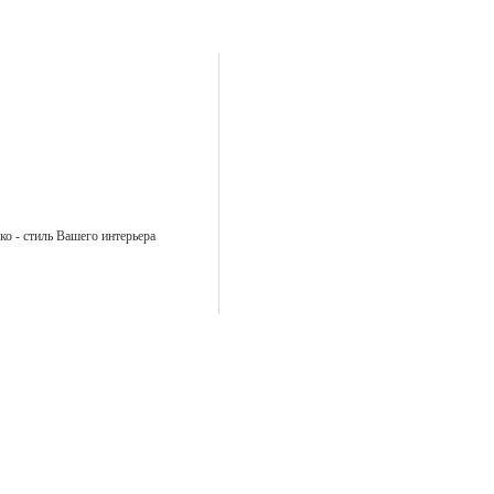
ко - стиль Вашего интерьера