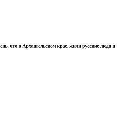
ень, что в Архангельском крае, жили русские люди и