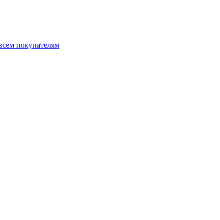
 всем покупателям