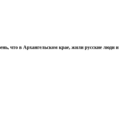
ень, что в Архангельском крае, жили русские люди и