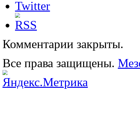
Комментарии закрыты.
Все права защищены.
Мез