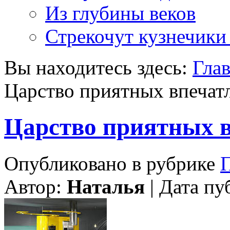
Из глубины веков
Стрекочут кузнечики
Вы находитесь здесь:
Гла
Царство приятных впечат
Царство приятных 
Опубликовано в рубрике
Автор:
Наталья
| Дата пу