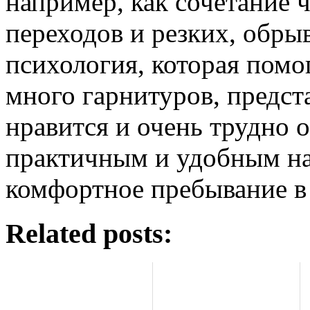
например, как сочетание 
переходов и резких, обры
психология, которая помог
много гарнитуров, предст
нравится и очень трудно 
практичным и удобным н
комфортное пребывание в
Related posts: