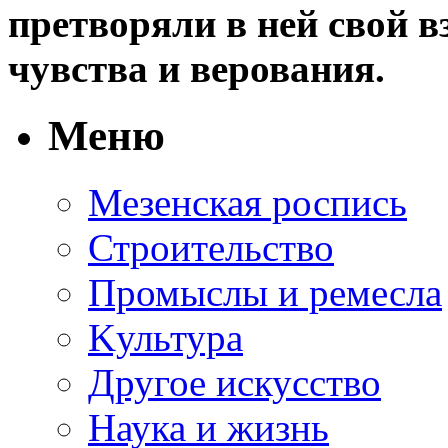
претворяли в ней свой в
чувства и верования.
Меню
Мезенская роспись
Строительство
Промыслы и ремесла
Kультура
Другое искусство
Наука и жизнь