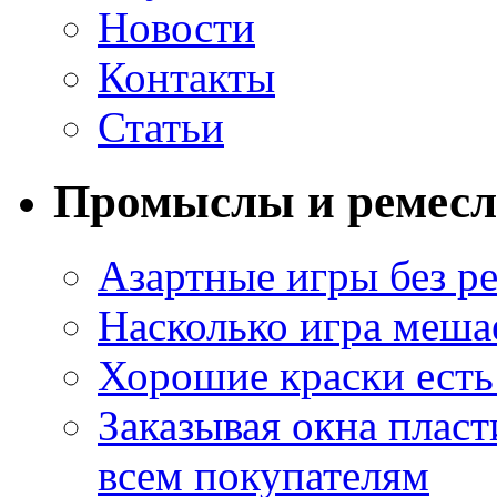
Новости
Контакты
Статьи
Промыслы и ремесл
Азартные игры без ре
Насколько игра меша
Хорошие краски есть 
Заказывая окна пласт
всем покупателям