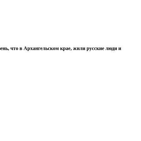
ень, что в Архангельском крае, жили русские люди и