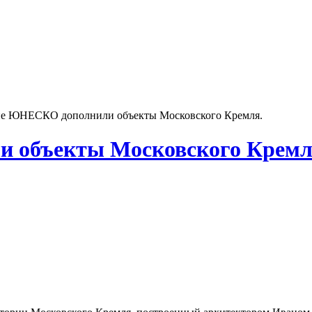
е ЮНЕСКО дополнили объекты Московского Кремля.
 объекты Московского Кремл