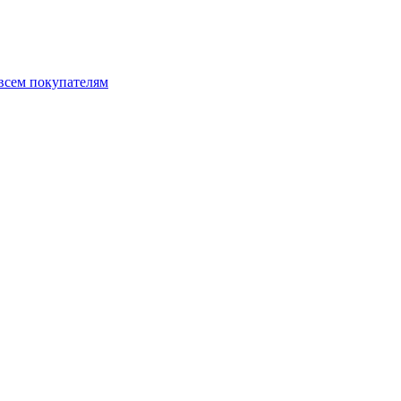
 всем покупателям