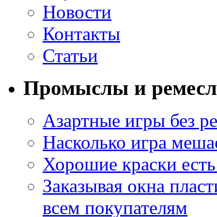
Новости
Контакты
Статьи
Промыслы и ремесл
Азартные игры без ре
Насколько игра меша
Хорошие краски есть 
Заказывая окна пласт
всем покупателям