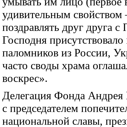
умывать им лицо (первое 
удивительным свойством 
поздравлять друг друга с 
Господня присутствовало
паломников из России, Ук
часто своды храма оглаша
воскрес».
Делегация Фонда Андрея 
с председателем попечите
национальной славы, пр