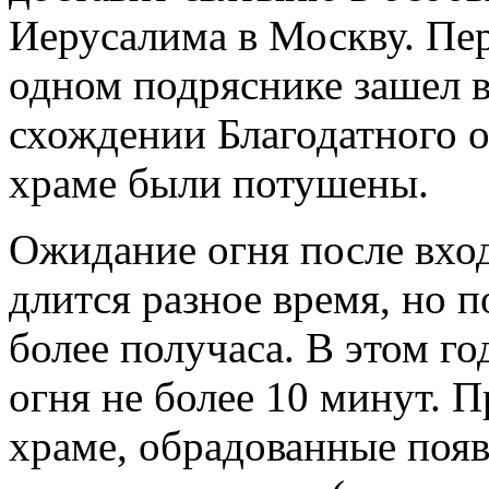
Иерусалима в Москву. Пер
одном подряснике зашел в
схождении Благодатного ог
храме были потушены.
Ожидание огня после вхо
длится разное время, но п
более получаса. В этом г
огня не более 10 минут. 
храме, обрадованные появ