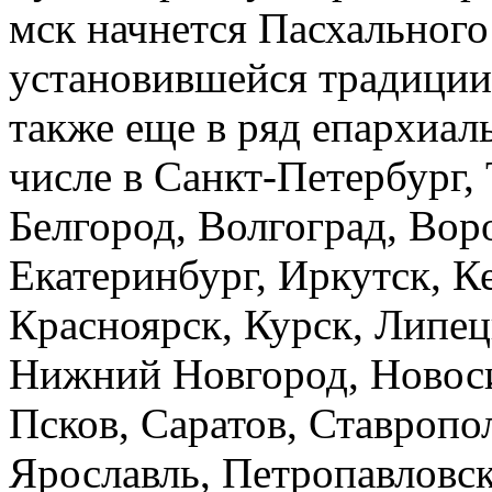
мск начнется Пасхального
установившейся традиции
также еще в ряд епархиал
числе в Санкт-Петербург, 
Белгород, Волгоград, Вор
Екатеринбург, Иркутск, К
Красноярск, Курск, Липец
Нижний Новгород, Новоси
Псков, Саратов, Ставропол
Ярославль, Петропавловск