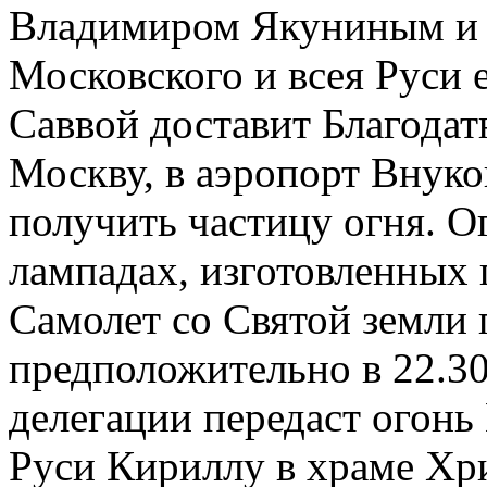
Владимиром Якуниным и 
Московского и всея Руси
Саввой доставит Благодат
Москву, в аэропорт Внуко
получить частицу огня. О
лампадах, изготовленных 
Самолет со Святой земли
предположительно в 22.30
делегации передаст огонь
Руси Кириллу в храме Хри