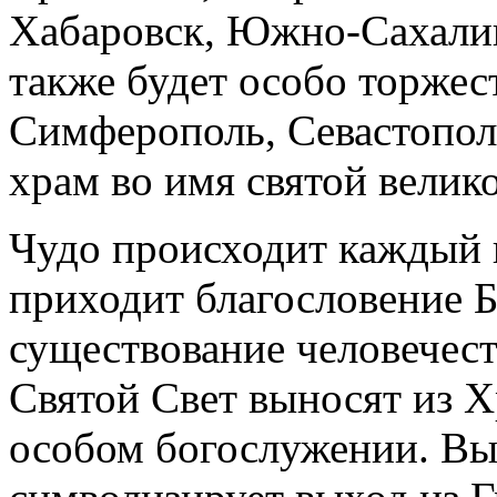
Хабаровск, Южно-Сахалинс
также будет особо торжес
Симферополь, Севастопол
храм во имя святой вели
Чудо происходит каждый г
приходит благословение 
существование человечест
Святой Свет выносят из Х
особом богослужении. Вы