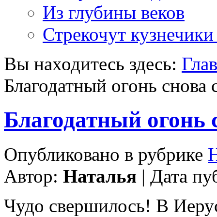
Из глубины веков
Стрекочут кузнечики
Вы находитесь здесь:
Гла
Благодатный огонь снова 
Благодатный огонь 
Опубликовано в рубрике
Н
Автор:
Наталья
| Дата пу
Чудо свершилось! В Иеру