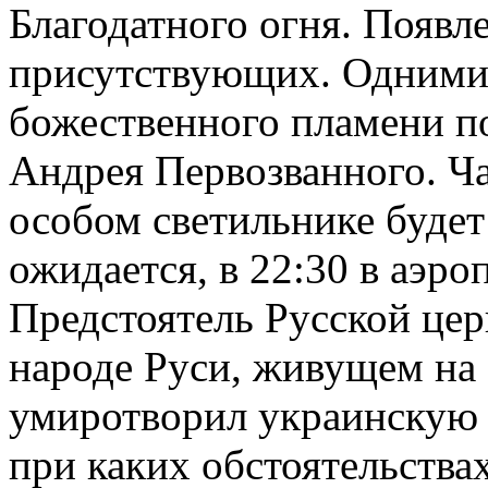
Благодатного огня. Появл
присутствующих. Одними 
божественного пламени п
Андрея Первозванного. Ча
особом светильнике будет
ожидается, в 22:30 в аэро
Предстоятель Русской цер
народе Руси, живущем на
умиротворил украинскую 
при каких обстоятельства