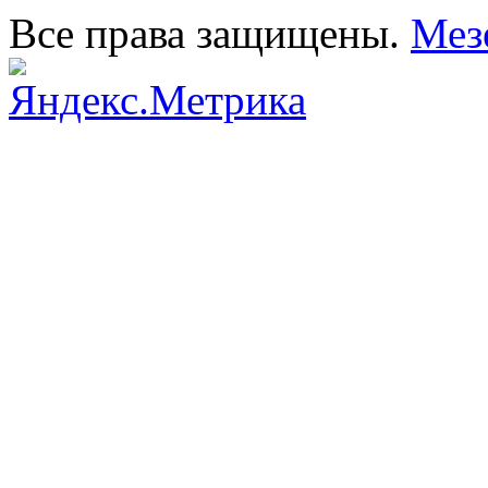
Все права защищены.
Мез