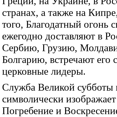
Греции, на Украине, в Рос
странах, а также на Кипре
того, Благодатный огонь
ежегодно доставляют в Ро
Сербию, Грузию, Молдав
Болгарию, встречают его 
церковные лидеры.
Служба Великой субботы 
символически изображает
Погребение и Воскресени