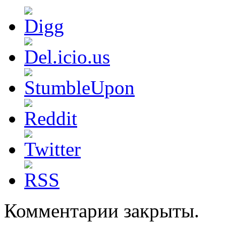
Комментарии закрыты.