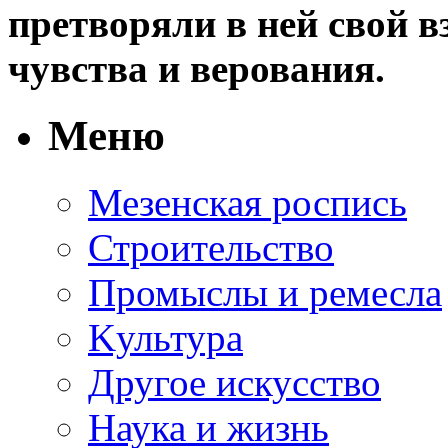
претворяли в ней свой в
чувства и верования.
Меню
Мезенская роспись
Строительство
Промыслы и ремесла
Kультура
Другое искусство
Наука и жизнь