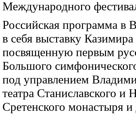
Международного фестивал
Российская программа в 
в себя выставку Казимира
посвященную первым русс
Большого симфонического
под управлением Владими
театра Станиславского и 
Сретенского монастыря и