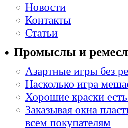
Новости
Контакты
Статьи
Промыслы и ремесл
Азартные игры без ре
Насколько игра меша
Хорошие краски есть 
Заказывая окна пласт
всем покупателям