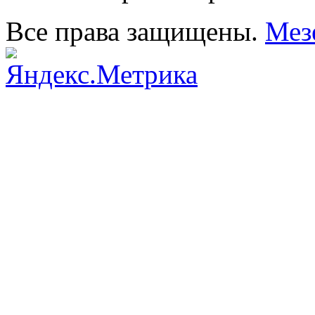
Все права защищены.
Мез