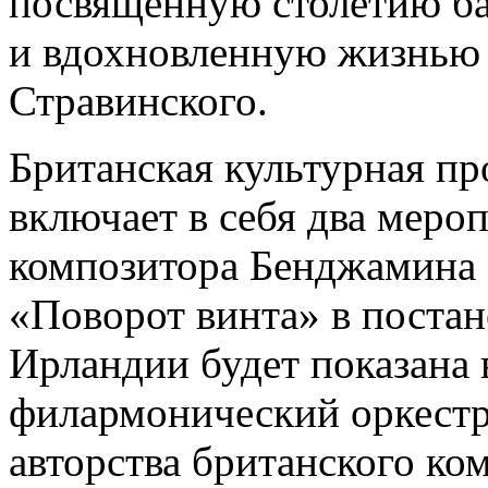
посвященную столетию ба
и вдохновленную жизнью 
Стравинского.
Британская культурная пр
включает в себя два меро
композитора Бенджамина 
«Поворот винта» в постан
Ирландии будет показана
филармонический оркестр
авторства британского ко