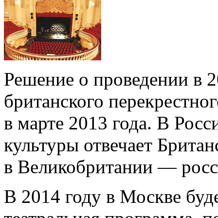
Решение о проведении в 2
британского перекрестног
в марте 2013 года. В Росс
культуры отвечает Британ
в Великобритании — росс
В 2014 году в Москве буд