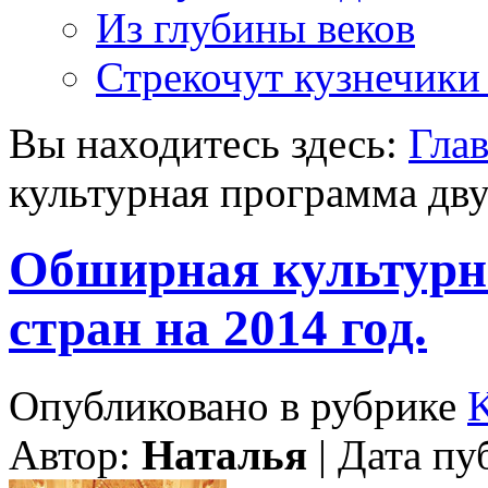
Из глубины веков
Стрекочут кузнечики
Вы находитесь здесь:
Гла
культурная программа дву
Обширная культурн
стран на 2014 год.
Опубликовано в рубрике
Автор:
Наталья
| Дата пу