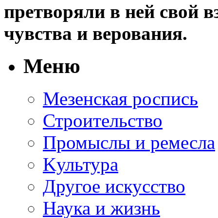
претворяли в ней свой в
чувства и верования.
Меню
Мезенская роспись
Строительство
Промыслы и ремесла
Kультура
Другое искусство
Наука и жизнь