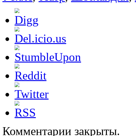
Комментарии закрыты.