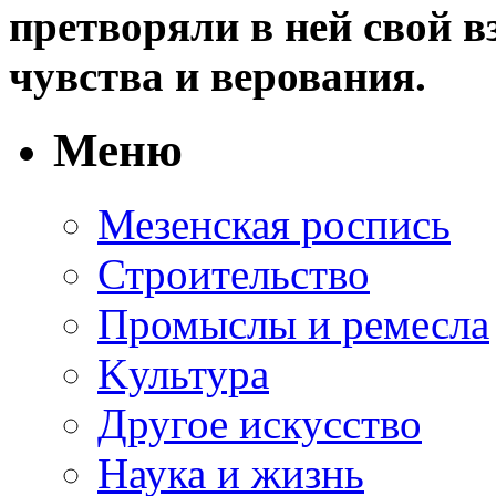
претворяли в ней свой в
чувства и верования.
Меню
Мезенская роспись
Строительство
Промыслы и ремесла
Kультура
Другое искусство
Наука и жизнь