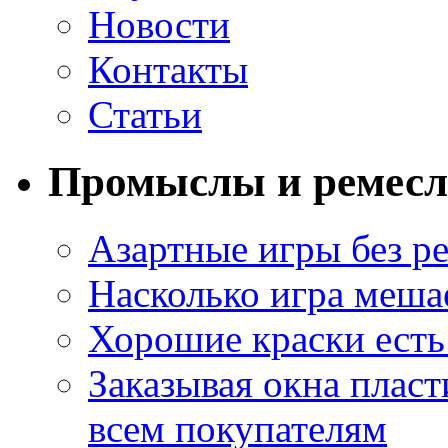
Новости
Контакты
Статьи
Промыслы и ремесл
Азартные игры без ре
Насколько игра меша
Хорошие краски есть 
Заказывая окна пласт
всем покупателям