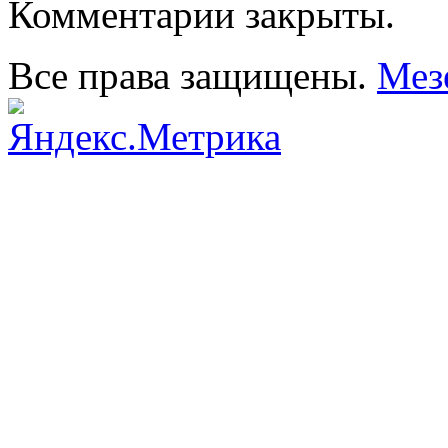
Комментарии закрыты.
Все права защищены.
Мез