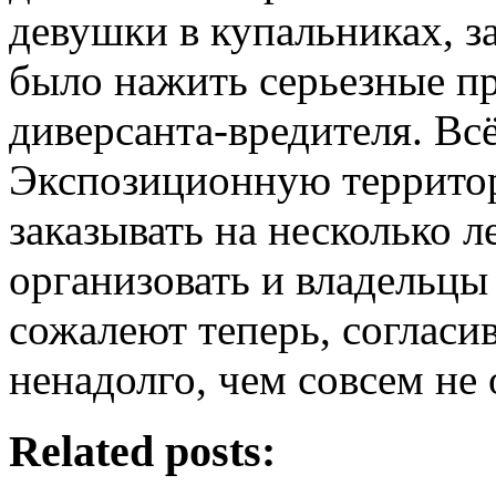
девушки в купальниках, з
было нажить серьезные п
диверсанта-вредителя. Всё
Экспозиционную террито
заказывать на несколько л
организовать и владельцы
сожалеют теперь, согласи
ненадолго, чем совсем не 
Related posts: