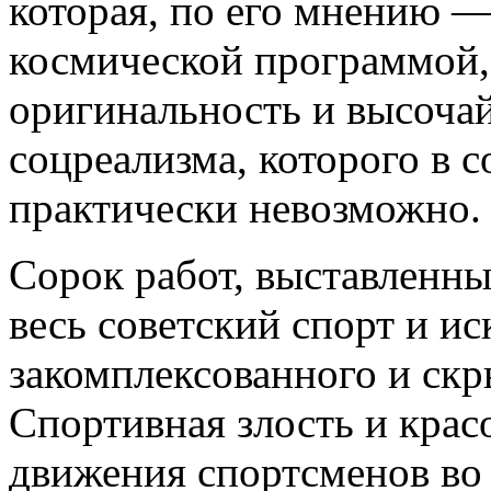
которая, по его мнению —
космической программой,
оригинальность и высочай
соцреализма, которого в 
практически невозможно.
Сорок работ, выставленны
весь советский спорт и ис
закомплексованного и скр
Спортивная злость и крас
движения спортсменов во 