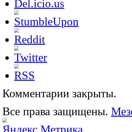
Комментарии закрыты.
Все права защищены.
Мез