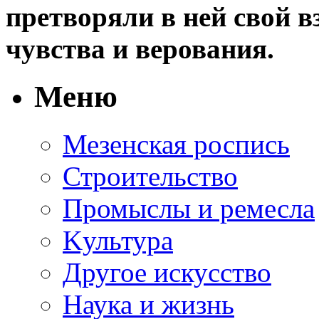
претворяли в ней свой в
чувства и верования.
Меню
Мезенская роспись
Строительство
Промыслы и ремесла
Kультура
Другое искусство
Наука и жизнь