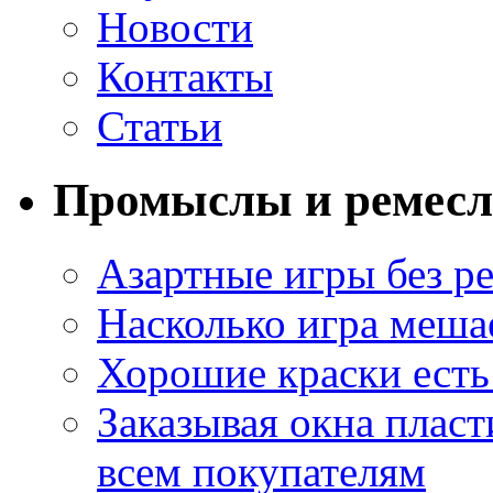
Новости
Контакты
Статьи
Промыслы и ремесл
Азартные игры без ре
Насколько игра меша
Хорошие краски есть 
Заказывая окна пласт
всем покупателям