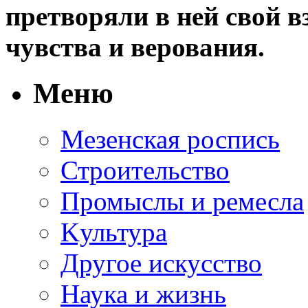
претворяли в ней свой в
чувства и верования.
Меню
Мезенская роспись
Строительство
Промыслы и ремесла
Kультура
Другое искусство
Наука и жизнь