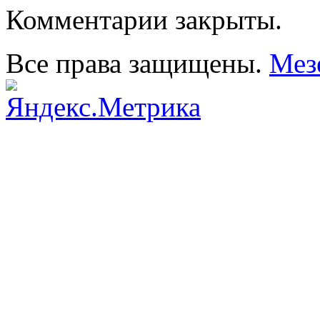
Комментарии закрыты.
Все права защищены.
Мез