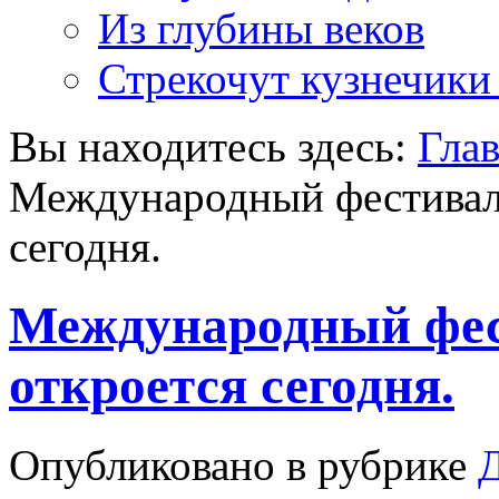
Из глубины веков
Стрекочут кузнечики
Вы находитесь здесь:
Гла
Международный фестивал
сегодня.
Международный фес
откроется сегодня.
Опубликовано в рубрике
Д