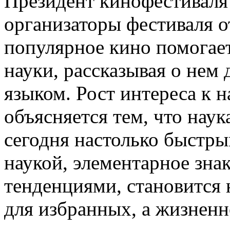
Президент кинофестиваля
организаторы фестиваля о
популярное кино помогае
науки, рассказывая о не
языком. Рост интереса к 
объясняется тем, что наук
сегодня настолько быстры
наукой, элементарное зна
тенденциями, становится 
для избранных, а жизнен