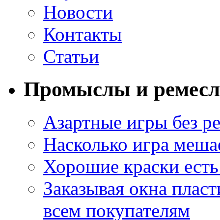
Новости
Контакты
Статьи
Промыслы и ремесл
Азартные игры без ре
Насколько игра меша
Хорошие краски есть 
Заказывая окна пласт
всем покупателям