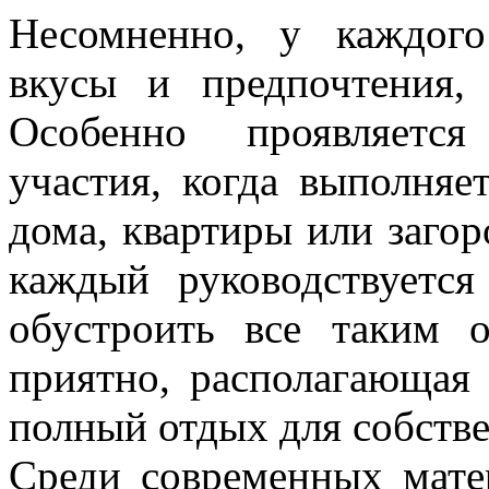
Несомненно, у каждого
вкусы и предпочтения,
Особенно проявляется
участия, когда выполняе
дома, квартиры или загор
каждый руководствуется
обустроить все таким 
приятно, располагающая 
полный отдых для собстве
Среди современных мате