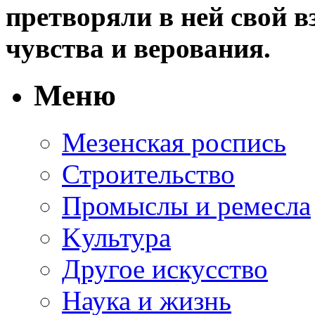
претворяли в ней свой в
чувства и верования.
Меню
Мезенская роспись
Строительство
Промыслы и ремесла
Kультура
Другое искусство
Наука и жизнь