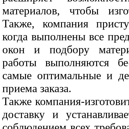
материалов, чтобы изг
Также, компания присту
когда выполнены все пре
окон и подбору матери
работы выполняются бе
самые оптимальные и де
приема заказа.
Также компания-изготови
доставку и устанавлив
соблюдением всех требова