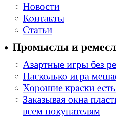
Новости
Контакты
Статьи
Промыслы и ремесл
Азартные игры без ре
Насколько игра меша
Хорошие краски есть 
Заказывая окна пласт
всем покупателям