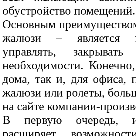
обустройство помещений.
Основным преимуществом,
жалюзи – является во
управлять, закрыват
необходимости. Конечно,
дома, так и, для офиса,
жалюзи или ролеты, боль
на сайте компании-произв
В первую очередь, ин
расширяет возможност