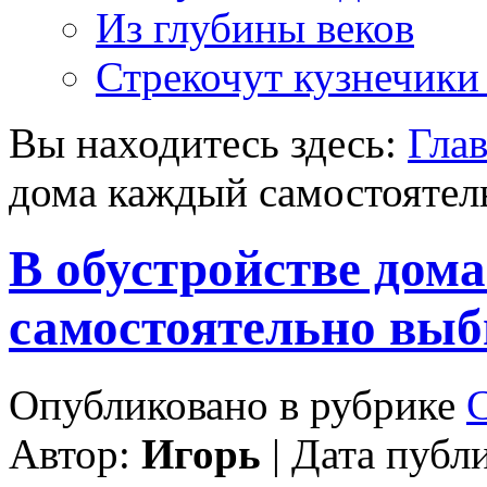
Из глубины веков
Стрекочут кузнечики
Вы находитесь здесь:
Гла
дома каждый самостоятел
В обустройстве дом
самостоятельно выб
Опубликовано в рубрике
С
Автор:
Игорь
| Дата публ