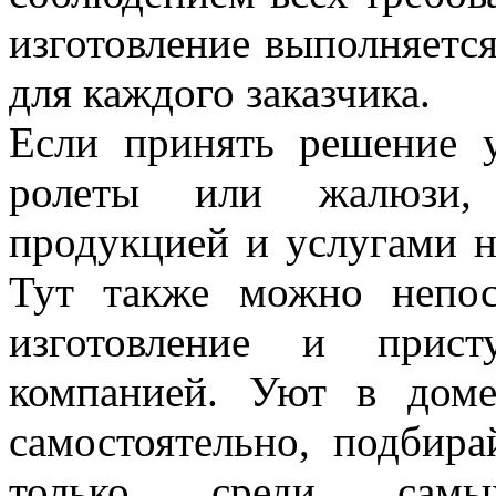
изготовление выполняется
для каждого заказчика.
Если принять решение 
ролеты или жалюзи, 
продукцией и услугами н
Тут также можно непос
изготовление и прист
компанией. Уют в дом
самостоятельно, подбира
только среди самы