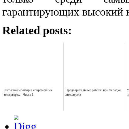
гарантирующих высокий 
Related posts:
Литьевой мрамор в современных
Предварительные работы при укладке
У
интерьерах - Часть 1
линолеума
п