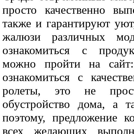
просто качественно вып
также и гарантируют уют
жалюзи различных мод
ознакомиться с продук
можно пройти на сай
ознакомиться с качест
ролеты, это не прос
обустройство дома, а 
поэтому, предложение к
всех желающих выполн