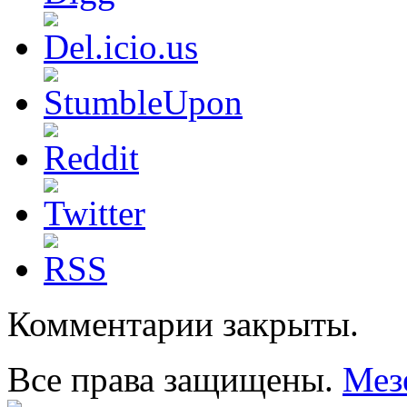
Комментарии закрыты.
Все права защищены.
Мез