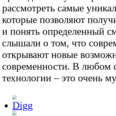
рассмотреть самые уникал
которые позволяют получ
и понять определенный с
слышали о том, что совр
открывают новые возможн
современности. В любом с
технологии – это очень м