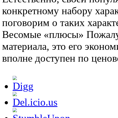
конкретному набору харак
поговорим о таких характ
Весомые «плюсы» Пожалу
материала, это его эконом
вполне доступен по ценов