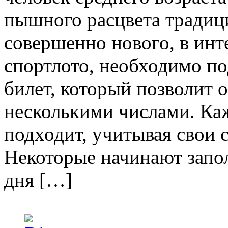
пышного расцвета традиц
совершенно нового, в инт
спортлото, необходимо по
билет, который позволит о
несколькими числами. Ка
подходит, учитывая свои 
Некоторые начинают запо
дня […]