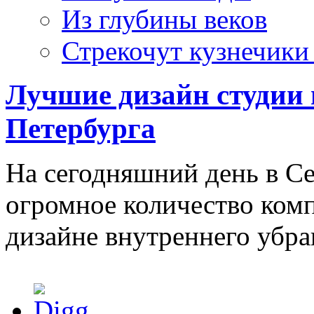
Из глубины веков
Стрекочут кузнечики
Лучшие дизайн студии 
Петербурга
На сегодняшний день в Се
огромное количество ком
дизайне внутреннего убра