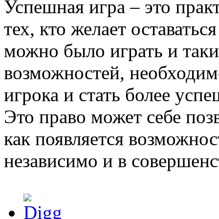
Успешная игра – это прак
тех, кто желает оставать
можно было играть и так
возможностей, необходим
игрока и стать более усп
Это право может себе по
как появляется возможнос
независимо и в совершенс