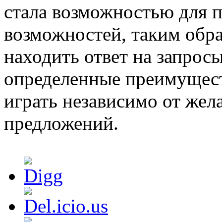
стала возможностью для 
возможностей, таким обра
находить ответ на запрос
определенные преимущест
играть независимо от жел
предложений.