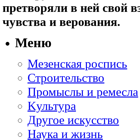
претворяли в ней свой в
чувства и верования.
Меню
Мезенская роспись
Строительство
Промыслы и ремесла
Kультура
Другое искусство
Наука и жизнь