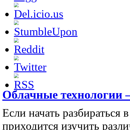
Облачные технологии –
Если начать разбираться 
приходится изучить разл