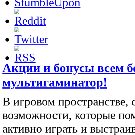
Акции и бонусы всем б
мультигаминатор!
В игровом пространстве,
возможности, которые по
активно играть и выстраи