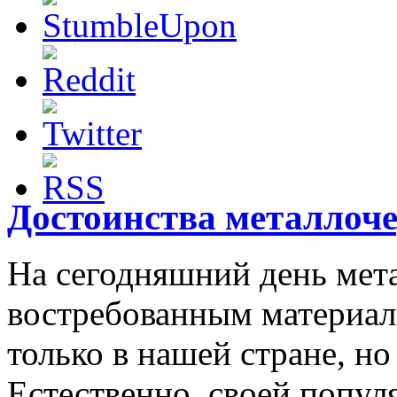
Достоинства металлоч
На сегодняшний день мет
востребованным материал
только в нашей стране, но
Естественно, своей попу