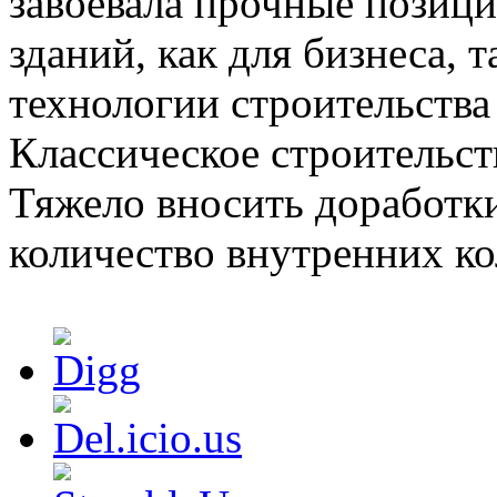
завоевала прочные позици
зданий, как для бизнеса, 
технологии строительства 
Классическое строительст
Тяжело вносить доработк
количество внутренних ко