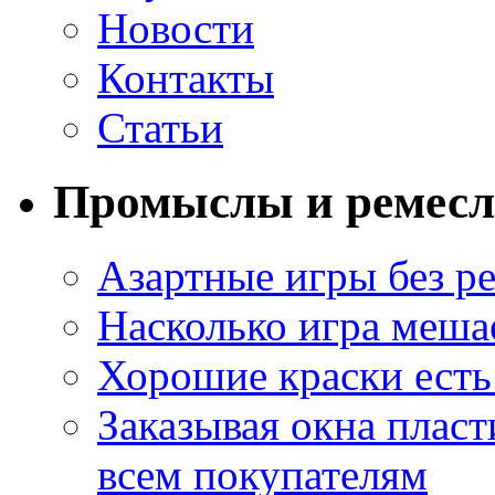
Новости
Контакты
Статьи
Промыслы и ремесл
Азартные игры без ре
Насколько игра меша
Хорошие краски есть 
Заказывая окна пласт
всем покупателям