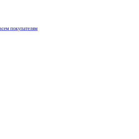
 всем покупателям