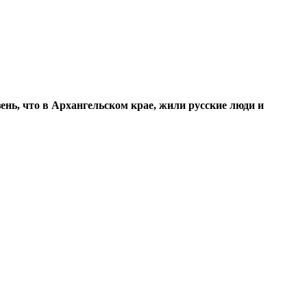
ень, что в Архангельском крае, жили русские люди и