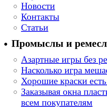
Новости
Контакты
Статьи
Промыслы и ремесл
Азартные игры без ре
Насколько игра меша
Хорошие краски есть 
Заказывая окна пласт
всем покупателям