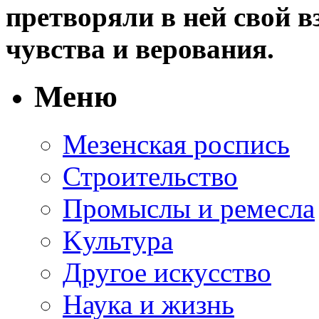
претворяли в ней свой в
чувства и верования.
Меню
Мезенская роспись
Строительство
Промыслы и ремесла
Kультура
Другое искусство
Наука и жизнь