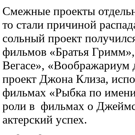
Смежные проекты отдельн
то стали причиной распад
сольный проект получился
фильмов «Братья Гримм», 
Вегасе», «Воображариум 
проект Джона Клиза, испо
фильмах «Рыбка по имени
роли в фильмах о Джеймс
актерский успех.