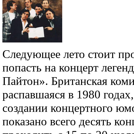
Следующее лето стоит про
попасть на концерт леге
Пайтон». Британская коми
распавшаяся в 1980 годах
создании концертного юм
показано всего десять кон