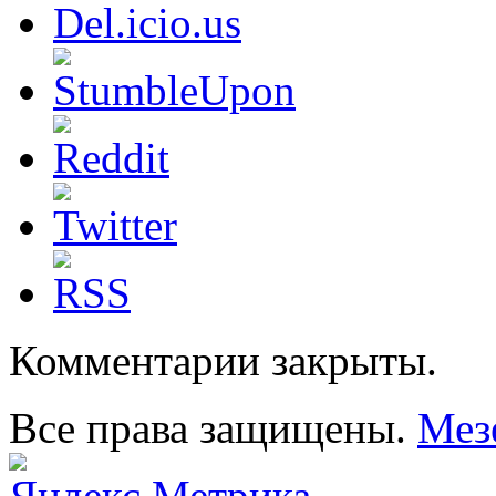
Комментарии закрыты.
Все права защищены.
Мез